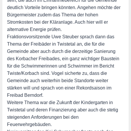
sein, die auch im Einnahmebereich für die Gemeinde
deutlich Vorteile bringen könnten. Angehen möchte der
Bürgermeister zudem das Thema der hohen
Stromkosten bei der Kläranlage. Auch hier will er
alternative Energie prüfen.
Fraktionsvorsitzende Uwe Steuber sprach dann das
Thema der Freibäder in Twistetal an, die für die
Gemeinde aber auch durch die derzeitige Sanierung
des Korbacher Freibades, ein ganz wichtiger Baustein
für die Schwimmerinnen und Schwimmer im Bericht
Twiste/Korbach sind. Vogel sicherte zu, dass die
Gemeinde auch weiterhin beide Standorte weiter
stärken will und sprach von einer Rekordsaison im
Freibad Berndorf.
Weitere Thema war die Zukunft der Kindergarten in
Twistetal und deren Finanzierung aber auch die stetig
steigenden Anforderungen bei den
Feuerwehrgebäuden.