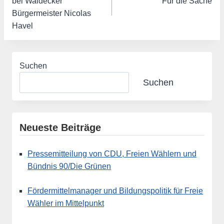
bei Waldecker
Für die Sache
Bürgermeister Nicolas
Havel
Suchen
Suchen
Neueste Beiträge
Pressemitteilung von CDU, Freien Wählern und
Bündnis 90/Die Grünen
Fördermittelmanager und Bildungspolitik für Freie
Wähler im Mittelpunkt