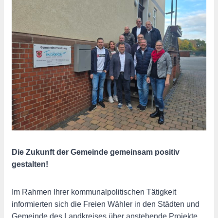
Die Zukunft der Gemeinde gemeinsam positiv
gestalten!
Im Rahmen Ihrer kommunalpolitischen Tätigkeit
informierten sich die Freien Wähler in den Städten und
Gemeinde des Landkreises über anstehende Projekte