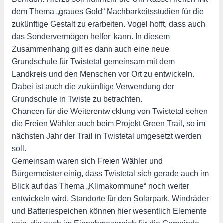
dem Thema „graues Gold“ Machbarkeitsstudien für die
zukünftige Gestalt zu erarbeiten. Vogel hofft, dass auch
das Sondervermögen helfen kann. In diesem
Zusammenhang gilt es dann auch eine neue
Grundschule für Twistetal gemeinsam mit dem
Landkreis und den Menschen vor Ort zu entwickeln.
Dabei ist auch die zukünftige Verwendung der
Grundschule in Twiste zu betrachten.
Chancen für die Weiterentwicklung von Twistetal sehen
die Freien Wähler auch beim Projekt Green Trail, so im
nächsten Jahr der Trail in Twistetal umgesetzt werden
soll.
Gemeinsam waren sich Freien Wähler und
Bürgermeister einig, dass Twistetal sich gerade auch im
Blick auf das Thema „Klimakommune“ noch weiter
entwickeln wird. Standorte für den Solarpark, Windräder
und Batteriespeichen können hier wesentlich Elemente