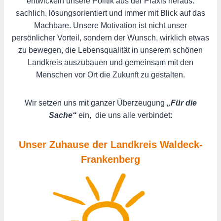
entwickeln unsere Politik aus der Praxis heraus:
sachlich, lösungsorientiert und immer mit Blick auf das
Machbare. Unsere Motivation ist nicht unser
persönlicher Vorteil, sondern der Wunsch, wirklich etwas
zu bewegen, die Lebensqualität in unserem schönen
Landkreis auszubauen und gemeinsam mit den
Menschen vor Ort die Zukunft zu gestalten.
Wir setzen uns mit ganzer Überzeugung
„Für die
Sache“
ein, die uns alle verbindet:
Unser Zuhause der Landkreis Waldeck-
Frankenberg