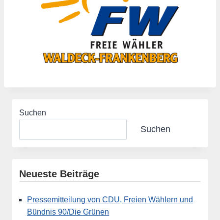
Suchen
Suchen
Neueste Beiträge
Pressemitteilung von CDU, Freien Wählern und
Bündnis 90/Die Grünen