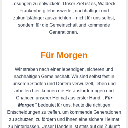
Lösungen zu entwickeln. Unser Ziel ist es, Waldeck-
Frankenberg lebenswerter, nachhaltiger und
zukunftsfähiger auszurichten – nicht für uns selbst,
sondern für die Gemeinschaft und kommende
Generationen.
Für Morgen
Wir streben nach einer lebendigen, sicheren und
nachhaltigen Gemeinschaft. Wir sind selbst fest in
unseren Städten und Dörfern verwurzelt, leben und
arbeiten hier, kennen die Herausforderungen und
Chancen unserer Heimat aus erster Hand.
„Für
Morgen“
bedeutet für uns, heute die richtigen
Entscheidungen zu treffen, um kommende Generationen
zu schützen, zu fördern und ihnen eine sichere Heimat
zu hinterlassen. Unser Handeln ist stets auf die Zukunft