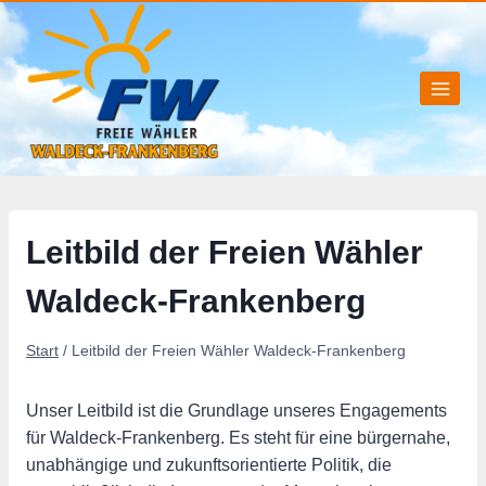
Zum
Inhalt
springen
Leitbild der Freien Wähler
Waldeck-Frankenberg
Start
/
Leitbild der Freien Wähler Waldeck-Frankenberg
Unser Leitbild ist die Grundlage unseres Engagements
für Waldeck-Frankenberg. Es steht für eine bürgernahe,
unabhängige und zukunftsorientierte Politik, die