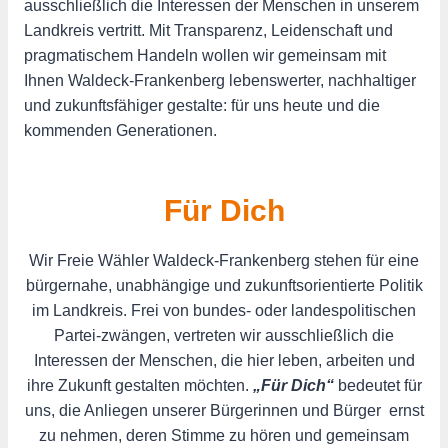
ausschließlich die Interessen der Menschen in unserem
Landkreis vertritt. Mit Transparenz, Leidenschaft und
pragmatischem Handeln wollen wir gemeinsam mit
Ihnen Waldeck-Frankenberg lebenswerter, nachhaltiger
und zukunftsfähiger gestalte: für uns heute und die
kommenden Generationen.
Für Dich
Wir Freie Wähler Waldeck-Frankenberg stehen für eine
bürgernahe, unabhängige und zukunftsorientierte Politik
im Landkreis. Frei von bundes- oder landespolitischen
Partei-zwängen, vertreten wir ausschließlich die
Interessen der Menschen, die hier leben, arbeiten und
ihre Zukunft gestalten möchten.
„Für Dich“
bedeutet für
uns, die Anliegen unserer Bürgerinnen und Bürger ernst
zu nehmen, deren Stimme zu hören und gemeinsam