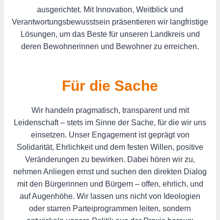
ausgerichtet. Mit Innovation, Weitblick und
Verantwortungsbewusstsein präsentieren wir langfristige
Lösungen, um das Beste für unseren Landkreis und
deren Bewohnerinnen und Bewohner zu erreichen.
Für die Sache
Wir handeln pragmatisch, transparent und mit
Leidenschaft – stets im Sinne der Sache, für die wir uns
einsetzen. Unser Engagement ist geprägt von
Solidarität, Ehrlichkeit und dem festen Willen, positive
Veränderungen zu bewirken. Dabei hören wir zu,
nehmen Anliegen ernst und suchen den direkten Dialog
mit den Bürgerinnen und Bürgern – offen, ehrlich, und
auf Augenhöhe. Wir lassen uns nicht von Ideologien
oder starren Parteiprogrammen leiten, sondern