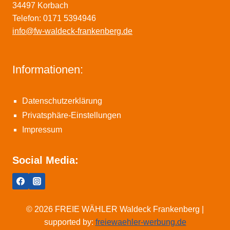
34497 Korbach
Telefon: 0171 5394946
info@fw-waldeck-frankenberg.de
Informationen:
Datenschutzerklärung
Privatsphäre-Einstellungen
Impressum
Social Media:
© 2026 FREIE WÄHLER Waldeck Frankenberg |
supported by:
freiewaehler-werbung.de