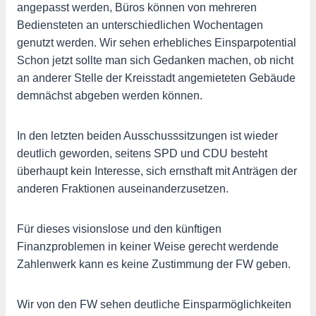
angepasst werden, Büros können von mehreren
Bediensteten an unterschiedlichen Wochentagen
genutzt werden. Wir sehen erhebliches Einsparpotential
Schon jetzt sollte man sich Gedanken machen, ob nicht
an anderer Stelle der Kreisstadt angemieteten Gebäude
demnächst abgeben werden können.
In den letzten beiden Ausschusssitzungen ist wieder
deutlich geworden, seitens SPD und CDU besteht
überhaupt kein Interesse, sich ernsthaft mit Anträgen der
anderen Fraktionen auseinanderzusetzen.
Für dieses visionslose und den künftigen
Finanzproblemen in keiner Weise gerecht werdende
Zahlenwerk kann es keine Zustimmung der FW geben.
Wir von den FW sehen deutliche Einsparmöglichkeiten