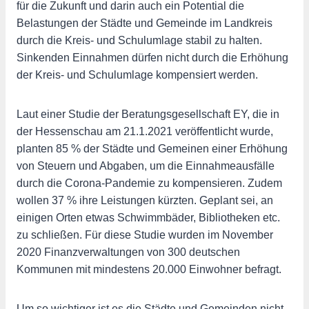
für die Zukunft und darin auch ein Potential die
Belastungen der Städte und Gemeinde im Landkreis
durch die Kreis- und Schulumlage stabil zu halten.
Sinkenden Einnahmen dürfen nicht durch die Erhöhung
der Kreis- und Schulumlage kompensiert werden.
Laut einer Studie der Beratungsgesellschaft EY, die in
der Hessenschau am 21.1.2021 veröffentlicht wurde,
planten 85 % der Städte und Gemeinen einer Erhöhung
von Steuern und Abgaben, um die Einnahmeausfälle
durch die Corona-Pandemie zu kompensieren. Zudem
wollen 37 % ihre Leistungen kürzten. Geplant sei, an
einigen Orten etwas Schwimmbäder, Bibliotheken etc.
zu schließen. Für diese Studie wurden im November
2020 Finanzverwaltungen von 300 deutschen
Kommunen mit mindestens 20.000 Einwohner befragt.
Um so wichtiger ist es die Städte und Gemeinden nicht