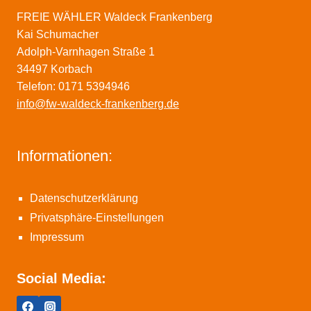
FREIE WÄHLER Waldeck Frankenberg
Kai Schumacher
Adolph-Varnhagen Straße 1
34497 Korbach
Telefon: 0171 5394946
info@fw-waldeck-frankenberg.de
Informationen:
Datenschutzerklärung
Privatsphäre-Einstellungen
Impressum
Social Media: