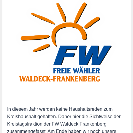
In diesem Jahr werden keine Haushaltsreden zum
Kreishaushalt gehalten. Daher hier die Sichtweise der
Kreistagsfraktion der FW Waldeck Frankenberg
zusammengefasst. Am Ende haben wir noch unsere