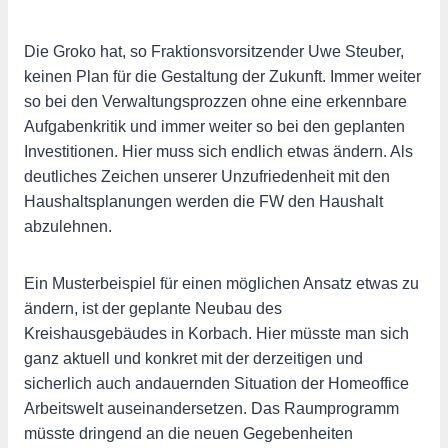
Die Groko hat, so Fraktionsvorsitzender Uwe Steuber,
keinen Plan für die Gestaltung der Zukunft. Immer weiter
so bei den Verwaltungsprozzen ohne eine erkennbare
Aufgabenkritik und immer weiter so bei den geplanten
Investitionen. Hier muss sich endlich etwas ändern. Als
deutliches Zeichen unserer Unzufriedenheit mit den
Haushaltsplanungen werden die FW den Haushalt
abzulehnen.
Ein Musterbeispiel für einen möglichen Ansatz etwas zu
ändern, ist der geplante Neubau des
Kreishausgebäudes in Korbach. Hier müsste man sich
ganz aktuell und konkret mit der derzeitigen und
sicherlich auch andauernden Situation der Homeoffice
Arbeitswelt auseinandersetzen. Das Raumprogramm
müsste dringend an die neuen Gegebenheiten