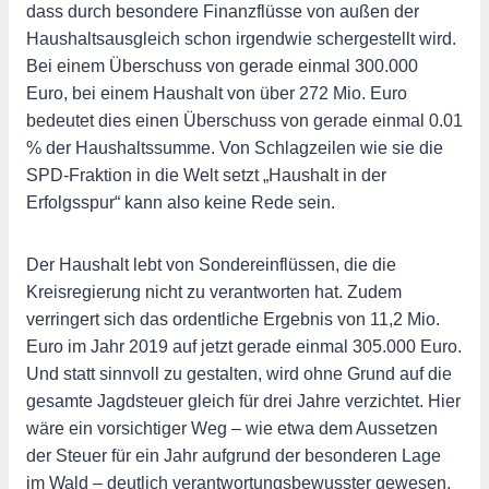
dass durch besondere Finanzflüsse von außen der
Haushaltsausgleich schon irgendwie schergestellt wird.
Bei einem Überschuss von gerade einmal 300.000
Euro, bei einem Haushalt von über 272 Mio. Euro
bedeutet dies einen Überschuss von gerade einmal 0.01
% der Haushaltssumme. Von Schlagzeilen wie sie die
SPD-Fraktion in die Welt setzt „Haushalt in der
Erfolgsspur“ kann also keine Rede sein.
Der Haushalt lebt von Sondereinflüssen, die die
Kreisregierung nicht zu verantworten hat. Zudem
verringert sich das ordentliche Ergebnis von 11,2 Mio.
Euro im Jahr 2019 auf jetzt gerade einmal 305.000 Euro.
Und statt sinnvoll zu gestalten, wird ohne Grund auf die
gesamte Jagdsteuer gleich für drei Jahre verzichtet. Hier
wäre ein vorsichtiger Weg – wie etwa dem Aussetzen
der Steuer für ein Jahr aufgrund der besonderen Lage
im Wald – deutlich verantwortungsbewusster gewesen.