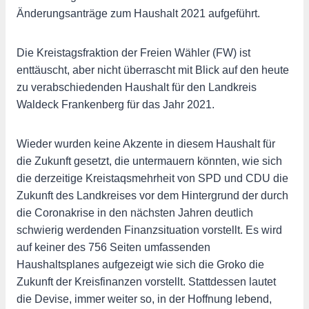
Änderungsanträge zum Haushalt 2021 aufgeführt.
Die Kreistagsfraktion der Freien Wähler (FW) ist
enttäuscht, aber nicht überrascht mit Blick auf den heute
zu verabschiedenden Haushalt für den Landkreis
Waldeck Frankenberg für das Jahr 2021.
Wieder wurden keine Akzente in diesem Haushalt für
die Zukunft gesetzt, die untermauern könnten, wie sich
die derzeitige Kreistaqsmehrheit von SPD und CDU die
Zukunft des Landkreises vor dem Hintergrund der durch
die Coronakrise in den nächsten Jahren deutlich
schwierig werdenden Finanzsituation vorstellt. Es wird
auf keiner des 756 Seiten umfassenden
Haushaltsplanes aufgezeigt wie sich die Groko die
Zukunft der Kreisfinanzen vorstellt. Stattdessen lautet
die Devise, immer weiter so, in der Hoffnung lebend,