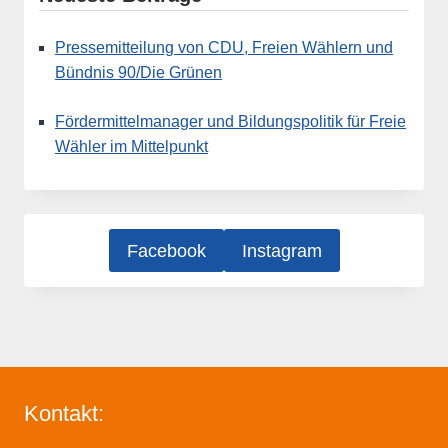
Pressemitteilung von CDU, Freien Wählern und
Bündnis 90/Die Grünen
Fördermittelmanager und Bildungspolitik für Freie
Wähler im Mittelpunkt
Facebook
Instagram
Kontakt: