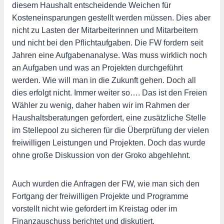
diesem Haushalt entscheidende Weichen für
Kosteneinsparungen gestellt werden müssen. Dies aber
nicht zu Lasten der Mitarbeiterinnen und Mitarbeitern
und nicht bei den Pflichtaufgaben. Die FW fordern seit
Jahren eine Aufgabenanalyse. Was muss wirklich noch
an Aufgaben und was an Projekten durchgeführt
werden. Wie will man in die Zukunft gehen. Doch all
dies erfolgt nicht. Immer weiter so…. Das ist den Freien
Wähler zu wenig, daher haben wir im Rahmen der
Haushaltsberatungen gefordert, eine zusätzliche Stelle
im Stellepool zu sicheren für die Überprüfung der vielen
freiwilligen Leistungen und Projekten. Doch das wurde
ohne große Diskussion von der Groko abgehlehnt.
Auch wurden die Anfragen der FW, wie man sich den
Fortgang der freiwilligen Projekte und Programme
vorstellt nicht wie gefordert im Kreistag oder im
Finanzauschuss berichtet und diskutiert.