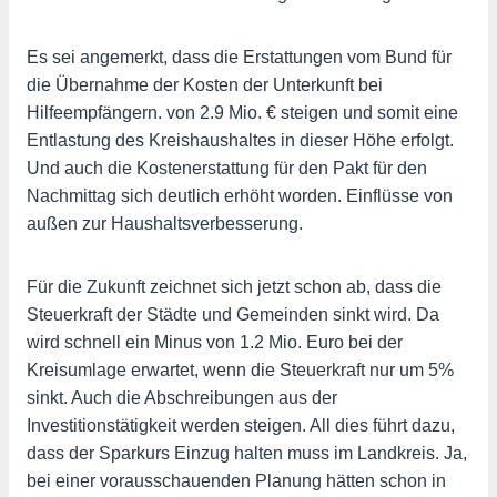
Es sei angemerkt, dass die Erstattungen vom Bund für
die Übernahme der Kosten der Unterkunft bei
Hilfeempfängern. von 2.9 Mio. € steigen und somit eine
Entlastung des Kreishaushaltes in dieser Höhe erfolgt.
Und auch die Kostenerstattung für den Pakt für den
Nachmittag sich deutlich erhöht worden. Einflüsse von
außen zur Haushaltsverbesserung.
Für die Zukunft zeichnet sich jetzt schon ab, dass die
Steuerkraft der Städte und Gemeinden sinkt wird. Da
wird schnell ein Minus von 1.2 Mio. Euro bei der
Kreisumlage erwartet, wenn die Steuerkraft nur um 5%
sinkt. Auch die Abschreibungen aus der
Investitionstätigkeit werden steigen. All dies führt dazu,
dass der Sparkurs Einzug halten muss im Landkreis. Ja,
bei einer vorausschauenden Planung hätten schon in