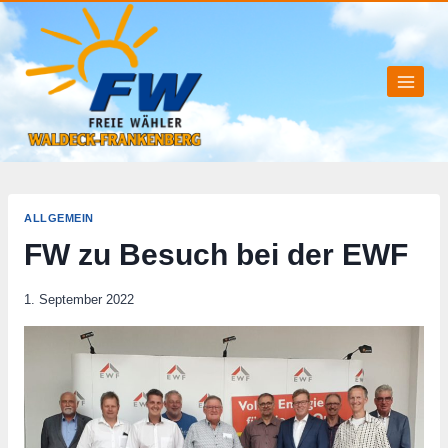
Zum
Inhalt
springen
ALLGEMEIN
FW zu Besuch bei der EWF
1. September 2022