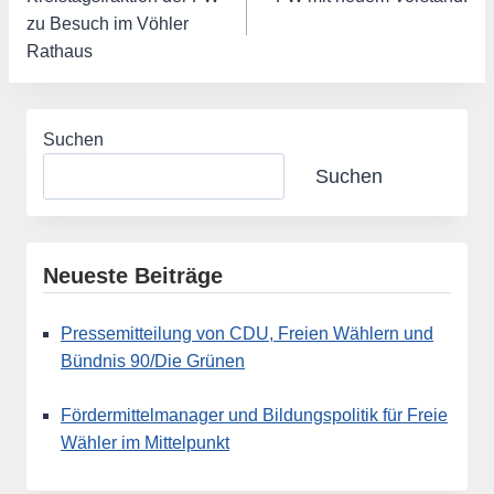
zu Besuch im Vöhler
Rathaus
Suchen
Suchen
Neueste Beiträge
Pressemitteilung von CDU, Freien Wählern und
Bündnis 90/Die Grünen
Fördermittelmanager und Bildungspolitik für Freie
Wähler im Mittelpunkt