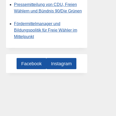
Pressemitteilung von CDU, Freien
Wählern und Bündnis 90/Die Grünen
Fördermittelmanager und
Bildungspolitik für Freie Wähler im
Mittelpunkt
Facebook
Instagram