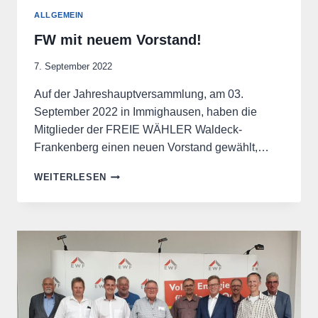
ALLGEMEIN
FW mit neuem Vorstand!
7. September 2022
Auf der Jahreshauptversammlung, am 03.
September 2022 in Immighausen, haben die
Mitglieder der FREIE WÄHLER Waldeck-
Frankenberg einen neuen Vorstand gewählt,…
FW
WEITERLESEN
MIT
NEUEM
VORSTAND!