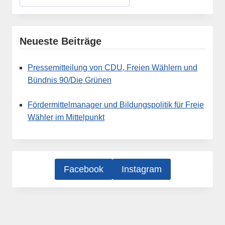
Neueste Beiträge
Pressemitteilung von CDU, Freien Wählern und
Bündnis 90/Die Grünen
Fördermittelmanager und Bildungspolitik für Freie
Wähler im Mittelpunkt
Facebook
Instagram