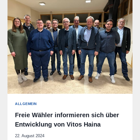
VORSITZENDER
&
50
JUBILÄUM
ALLGEMEIN
Freie Wähler informieren sich über
Entwicklung von Vitos Haina
22. August 2024