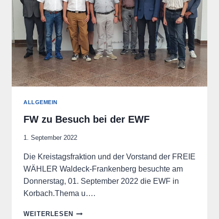
ALLGEMEIN
FW zu Besuch bei der EWF
1. September 2022
Die Kreistagsfraktion und der Vorstand der FREIE
WÄHLER Waldeck-Frankenberg besuchte am
Donnerstag, 01. September 2022 die EWF in
Korbach.Thema u….
FW
WEITERLESEN