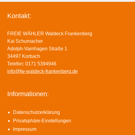
Kontakt:
FREIE WÄHLER Waldeck Frankenberg
Kai Schumacher
Adolph-Varnhagen Straße 1
34497 Korbach
Telefon: 0171 5394946
info@fw-waldeck-frankenberg.de
Informationen:
Datenschutzerklärung
Privatsphäre-Einstellungen
Impressum