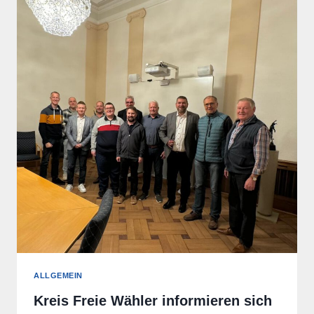
ALLGEMEIN
Kreis Freie Wähler informieren sich