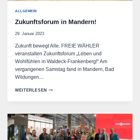
ALLGEMEIN
Zukunftsforum in Mandern!
29. Januar 2023
Zukunft bewegt Alle. FREIE WÄHLER
veranstalten Zukunftsforum „Leben und
Wohlfühlen in Waldeck-Frankenberg!“ Am
vergangenen Samstag fand in Mandern, Bad
Wildungen…
ZUKUNFTSFORUM
WEITERLESEN
IN
MANDERN!