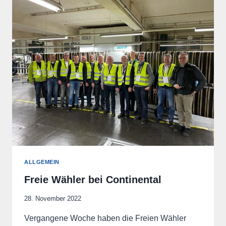
ALLGEMEIN
Freie Wähler bei Continental
28. November 2022
Vergangene Woche haben die Freien Wähler