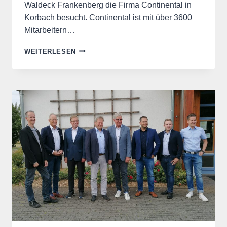
Waldeck Frankenberg die Firma Continental in
Korbach besucht. Continental ist mit über 3600
Mitarbeitern…
FREIE
WEITERLESEN
WÄHLER
BEI
CONTINENTAL