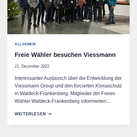
ALLGEMEIN
Freie Wähler besuchen Viessmann
21. Dezember 2022
Interessanter Austausch über die Entwicklung der
Viessmann Group und den forcierten Klimaschutz
in Waldeck-Frankenberg. Mitglieder der Freien
Wähler Waldeck-Frankenberg informierten…
FREIE
WEITERLESEN
WÄHLER
BESUCHEN
VIESSMANN