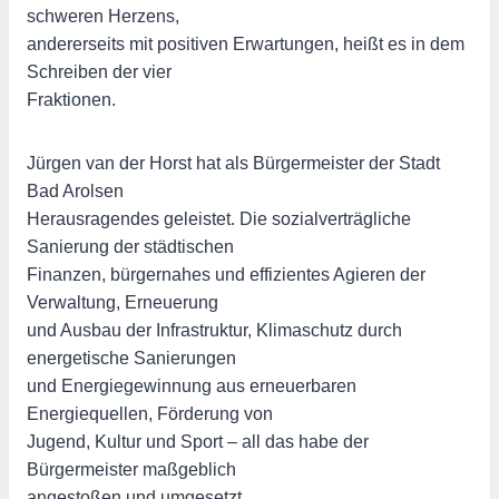
schweren Herzens,
andererseits mit positiven Erwartungen, heißt es in dem
Schreiben der vier
Fraktionen.
Jürgen van der Horst hat als Bürgermeister der Stadt
Bad Arolsen
Herausragendes geleistet. Die sozialverträgliche
Sanierung der städtischen
Finanzen, bürgernahes und effizientes Agieren der
Verwaltung, Erneuerung
und Ausbau der Infrastruktur, Klimaschutz durch
energetische Sanierungen
und Energiegewinnung aus erneuerbaren
Energiequellen, Förderung von
Jugend, Kultur und Sport – all das habe der
Bürgermeister maßgeblich
angestoßen und umgesetzt.