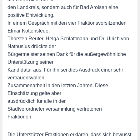
den Landkreis, sondern auch für Bad Arolsen eine
positive Entwicklung.
In einem Gespräch mit den vier Fraktionsvorsitzenden
Elmar Kottenstede,
Thorsten Reuter, Helga Schlattmann und Dr. Ulrich von
Nathusius drückte der
Bürgermeister seinen Dank für die außergewöhnliche
Unterstützung seiner
Kandidatur aus. Für ihn sei dies Ausdruck einer sehr
vertrauensvollen
Zusammenarbeit in den letzten Jahren. Diese
Einschätzung gelte aber
ausdrücklich für alle in der
Stadtverordnetenversammlung vertretenen
Fraktionen.
Die Unterstützer-Fraktionen erklären, dass sich bewusst