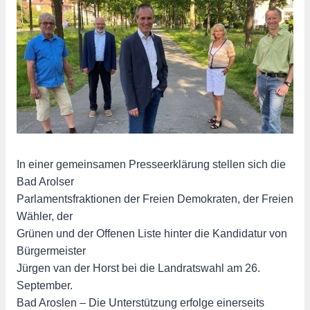
In einer gemeinsamen Presseerklärung stellen sich die
Bad Arolser
Parlamentsfraktionen der Freien Demokraten, der Freien
Wähler, der
Grünen und der Offenen Liste hinter die Kandidatur von
Bürgermeister
Jürgen van der Horst bei die Landratswahl am 26.
September.
Bad Aroslen – Die Unterstützung erfolge einerseits