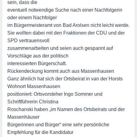
sein, dass die
eventuell notwendige Suche nach einer Nachfolgerin
oder einem Nachfolger
im Bürgermeisteramt von Bad Arolsen nicht leicht werde.
Sie wollten dabei mit den Fraktionen der CDU und der
SPD vertrauensvoll
zusammenarbeiten und seien auch gespannt auf
Vorschläge aus der politisch
interessierten Bürgerschaft.
Rückendeckung kommt auch aus Massenhausen
Ganz ähnlich hat sich der Ortsbeirat in van der Horsts
Wohnort Massenhausen
positioniert: Ortsvorsteher Ingo Sommer und
Schriftführerin Christina
Roschanski haben „im Namen des Ortsbeirats und der
Massenhäuser
Bürgerinnen und Bürger“ eine sehr persönliche
Empfehlung für die Kandidatur