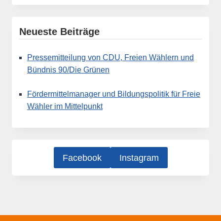
Neueste Beiträge
Pressemitteilung von CDU, Freien Wählern und
Bündnis 90/Die Grünen
Fördermittelmanager und Bildungspolitik für Freie
Wähler im Mittelpunkt
Facebook
Instagram