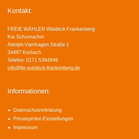
Kontakt:
FREIE WÄHLER Waldeck Frankenberg
Kai Schumacher
Adolph-Varnhagen Straße 1
34497 Korbach
Telefon: 0171 5394946
info@fw-waldeck-frankenberg.de
Informationen:
Datenschutzerklärung
Privatsphäre-Einstellungen
Impressum