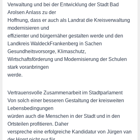
Verwaltung und bei der Entwicklung der Stadt Bad
Arolsen Anlass zu der
Hoffnung, dass er auch als Landrat die Kreisverwaltung
modernisieren und
effizienter und bürgernäher gestalten werde und den
Landkreis WaldeckFrankenberg in Sachen
Gesundheitsvorsorge, Klimaschutz,
Wirtschaftsförderung und Modernisierung der Schulen
stark voranbringen
werde.
Vertrauensvolle Zusammenarbeit im Stadtparlament
Von solch einer besseren Gestaltung der kreisweiten
Lebensbedingungen
würden auch die Menschen in der Stadt und in den
Ortsteilen profitieren. Daher
verspreche eine erfolgreiche Kandidatur von Jürgen van
der Horst nicht nur für