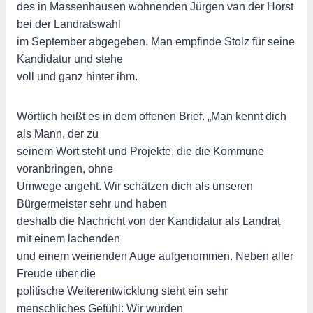
des in Massenhausen wohnenden Jürgen van der Horst
bei der Landratswahl
im September abgegeben. Man empfinde Stolz für seine
Kandidatur und stehe
voll und ganz hinter ihm.
Wörtlich heißt es in dem offenen Brief. „Man kennt dich
als Mann, der zu
seinem Wort steht und Projekte, die die Kommune
voranbringen, ohne
Umwege angeht. Wir schätzen dich als unseren
Bürgermeister sehr und haben
deshalb die Nachricht von der Kandidatur als Landrat
mit einem lachenden
und einem weinenden Auge aufgenommen. Neben aller
Freude über die
politische Weiterentwicklung steht ein sehr
menschliches Gefühl: Wir würden