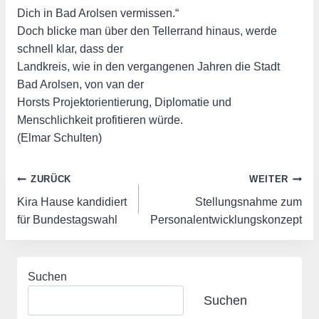
Dich in Bad Arolsen vermissen.“
Doch blicke man über den Tellerrand hinaus, werde
schnell klar, dass der
Landkreis, wie in den vergangenen Jahren die Stadt
Bad Arolsen, von van der
Horsts Projektorientierung, Diplomatie und
Menschlichkeit profitieren würde.
(Elmar Schulten)
Beitragsnavigation
ZURÜCK
WEITER
Kira Hause kandidiert
Stellungsnahme zum
für Bundestagswahl
Personalentwicklungskonzept
Suchen
Suchen