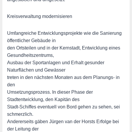
Kreisverwaltung modernisieren
Umfangreiche Entwicklungsprojekte wie die Sanierung
öffentlicher Gebäude in
den Ortsteilen und in der Kernstadt, Entwicklung eines
Gesundheitszentrums,
Ausbau der Sportanlagen und Erhalt gesunder
Naturflächen und Gewässer
treten in den nächsten Monaten aus dem Planungs- in
den
Umsetzungsprozess. In dieser Phase der
Stadtentwicklung, den Kapitän des
Stadt-Schiffes eventuell von Bord gehen zu sehen, sei
schmerzlich.
Andererseits gäben Jürgen van der Horsts Erfolge bei
der Leitung der