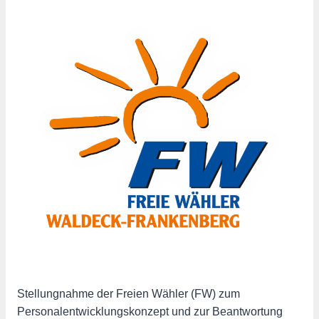
Stellungnahme der Freien Wähler (FW) zum
Personalentwicklungskonzept und zur Beantwortung