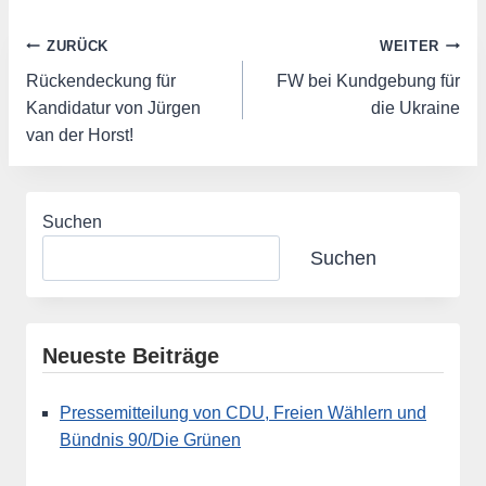
Beitragsnavigation
ZURÜCK
WEITER
Rückendeckung für
FW bei Kundgebung für
Kandidatur von Jürgen
die Ukraine
van der Horst!
Suchen
Suchen
Neueste Beiträge
Pressemitteilung von CDU, Freien Wählern und
Bündnis 90/Die Grünen