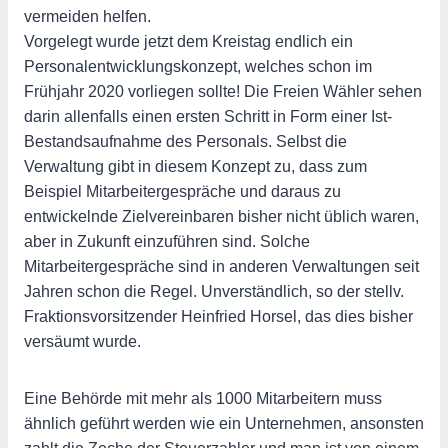
vermeiden helfen.
Vorgelegt wurde jetzt dem Kreistag endlich ein
Personalentwicklungskonzept, welches schon im
Frühjahr 2020 vorliegen sollte! Die Freien Wähler sehen
darin allenfalls einen ersten Schritt in Form einer Ist-
Bestandsaufnahme des Personals. Selbst die
Verwaltung gibt in diesem Konzept zu, dass zum
Beispiel Mitarbeitergespräche und daraus zu
entwickelnde Zielvereinbaren bisher nicht üblich waren,
aber in Zukunft einzuführen sind. Solche
Mitarbeitergespräche sind in anderen Verwaltungen seit
Jahren schon die Regel. Unverständlich, so der stellv.
Fraktionsvorsitzender Heinfried Horsel, das dies bisher
versäumt wurde.
Eine Behörde mit mehr als 1000 Mitarbeitern muss
ähnlich geführt werden wie ein Unternehmen, ansonsten