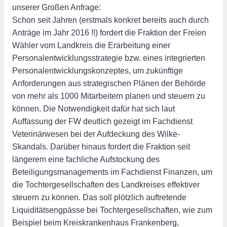
unserer Großen Anfrage:
Schon seit Jahren (erstmals konkret bereits auch durch
Anträge im Jahr 2016 !!) fordert die Fraktion der Freien
Wähler vom Landkreis die Erarbeitung einer
Personalentwicklungsstrategie bzw. eines integrierten
Personalentwicklungskonzeptes, um zukünftige
Anforderungen aus strategischen Plänen der Behörde
von mehr als 1000 Mitarbeitern planen und steuern zu
können. Die Notwendigkeit dafür hat sich laut
Auffassung der FW deutlich gezeigt im Fachdienst
Veterinärwesen bei der Aufdeckung des Wilke-
Skandals. Darüber hinaus fordert die Fraktion seit
längerem eine fachliche Aufstockung des
Beteiligungsmanagements im Fachdienst Finanzen, um
die Tochtergesellschaften des Landkreises effektiver
steuern zu können. Das soll plötzlich auftretende
Liquiditätsengpässe bei Tochtergesellschaften, wie zum
Beispiel beim Kreiskrankenhaus Frankenberg,