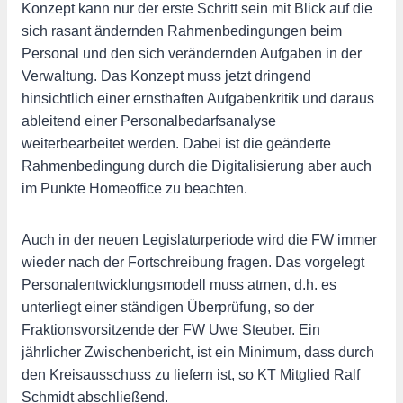
Konzept kann nur der erste Schritt sein mit Blick auf die
sich rasant ändernden Rahmenbedingungen beim
Personal und den sich verändernden Aufgaben in der
Verwaltung. Das Konzept muss jetzt dringend
hinsichtlich einer ernsthaften Aufgabenkritik und daraus
ableitend einer Personalbedarfsanalyse
weiterbearbeitet werden. Dabei ist die geänderte
Rahmenbedingung durch die Digitalisierung aber auch
im Punkte Homeoffice zu beachten.
Auch in der neuen Legislaturperiode wird die FW immer
wieder nach der Fortschreibung fragen. Das vorgelegt
Personalentwicklungsmodell muss atmen, d.h. es
unterliegt einer ständigen Überprüfung, so der
Fraktionsvorsitzende der FW Uwe Steuber. Ein
jährlicher Zwischenbericht, ist ein Minimum, dass durch
den Kreisausschuss zu liefern ist, so KT Mitglied Ralf
Schmidt abschließend.