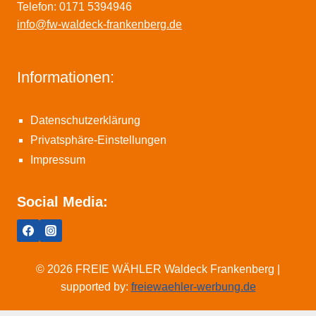
Telefon: 0171 5394946
info@fw-waldeck-frankenberg.de
Informationen:
Datenschutzerklärung
Privatsphäre-Einstellungen
Impressum
Social Media:
© 2026 FREIE WÄHLER Waldeck Frankenberg |
supported by:
freiewaehler-werbung.de